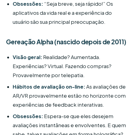
Obsessões:
“Seja breve, seja rápido!” Os
aplicativos da vida real e a experiência do
usuário são sua principal preocupação.
Gereação Alpha (nascido depois de 2011)
Visão geral:
Realidade? Aumentada.
Experiências? Virtual. Fazendo compras?
Provavelmente por telepatia.
Hábitos de avaliação on-line:
As avaliações de
AR/VR provavelmente estão no horizonte com
experiências de feedback interativas.
Obsessões:
Espera-se que eles desejem
avaliações instantâneas e envolventes. E quem
sabe, talvez avaliações em forma holográfica?