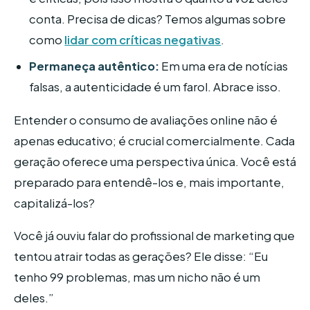
conta. Precisa de dicas? Temos algumas sobre
como
lidar com críticas negativas
.
Permaneça autêntico:
Em uma era de notícias
falsas, a autenticidade é um farol. Abrace isso.
Entender o consumo de avaliações online não é
apenas educativo; é crucial comercialmente. Cada
geração oferece uma perspectiva única. Você está
preparado para entendê-los e, mais importante,
capitalizá-los?
Você já ouviu falar do profissional de marketing que
tentou atrair todas as gerações? Ele disse: “Eu
tenho 99 problemas, mas um nicho não é um
deles.”