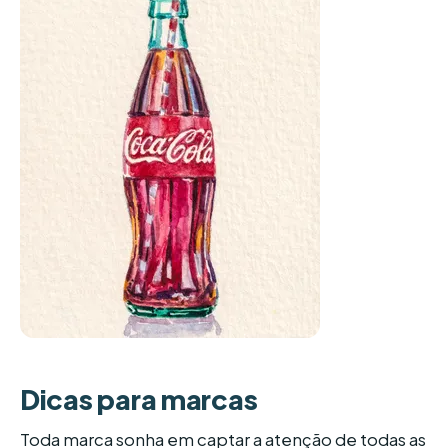
Dicas para marcas
Toda marca sonha em captar a atenção de todas as