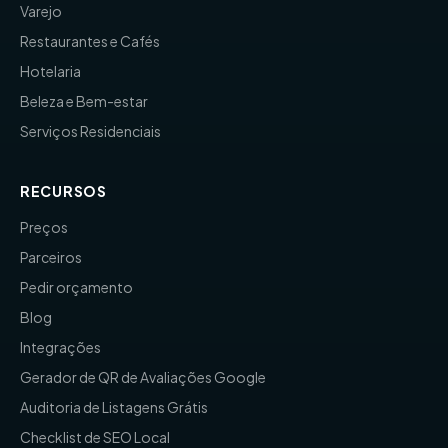
Varejo
Restaurantes e Cafés
Hotelaria
Beleza e Bem-estar
Serviços Residenciais
RECURSOS
Preços
Parceiros
Pedir orçamento
Blog
Integrações
Gerador de QR de Avaliações Google
Auditoria de Listagens Grátis
Checklist de SEO Local