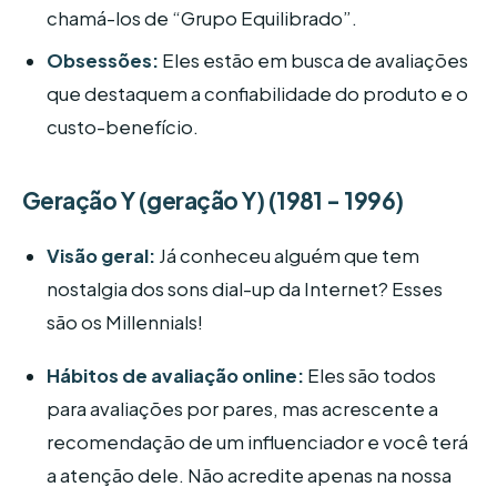
chamá-los de “Grupo Equilibrado”.
Obsessões:
Eles estão em busca de avaliações
que destaquem a confiabilidade do produto e o
custo-benefício.
Geração Y (geração Y) (1981 - 1996)
Visão geral:
Já conheceu alguém que tem
nostalgia dos sons dial-up da Internet? Esses
são os Millennials!
Hábitos de avaliação online:
Eles são todos
para avaliações por pares, mas acrescente a
recomendação de um influenciador e você terá
a atenção dele. Não acredite apenas na nossa