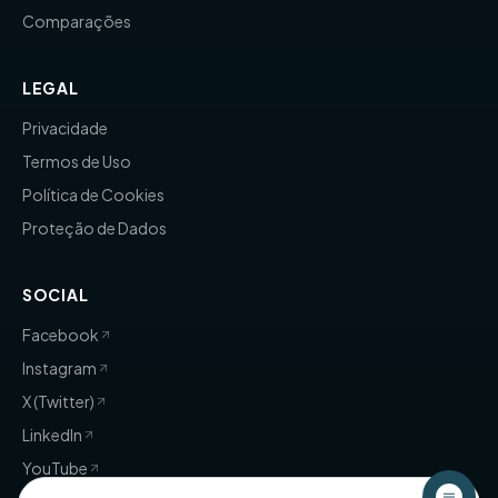
Comparações
LEGAL
Privacidade
Termos de Uso
Política de Cookies
Proteção de Dados
SOCIAL
Facebook
Instagram
X (Twitter)
LinkedIn
YouTube