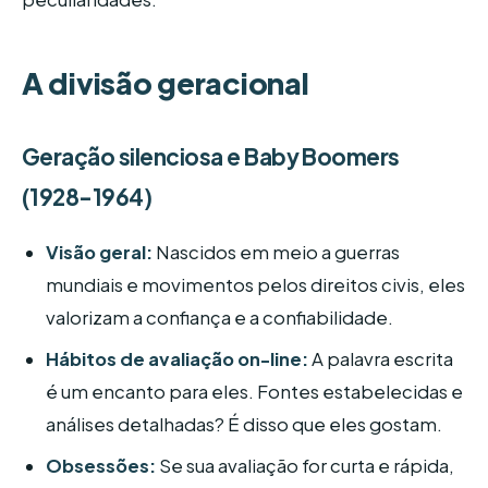
A divisão geracional
Geração silenciosa e Baby Boomers
(1928-1964)
Visão geral:
Nascidos em meio a guerras
mundiais e movimentos pelos direitos civis, eles
valorizam a confiança e a confiabilidade.
Hábitos de avaliação on-line:
A palavra escrita
é um encanto para eles. Fontes estabelecidas e
análises detalhadas? É disso que eles gostam.
Obsessões:
Se sua avaliação for curta e rápida,