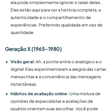
ela pode simplesmente ignorar o radar deles.
Eles estão aqui para ver a história completa, a
autenticidade e o compartilhamento de
experiências. Preferindo qualidade em vez de
quantidade.
Geração X (1965-1980)
Visão geral:
Ah, a ponte entre o analógico e o
digital! Eles experimentaram a alegria das cartas
manuscritas e a conveniência das mensagens
instantâneas.
Hábitos de avaliação online:
Uma mistura de
opiniões de especialistas e avaliações de
usuários orientam suas escolhas. Você pode