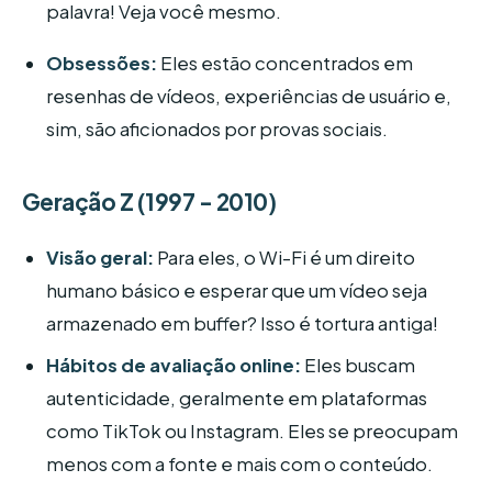
palavra! Veja você mesmo.
Obsessões:
Eles estão concentrados em
resenhas de vídeos, experiências de usuário e,
sim, são aficionados por provas sociais.
Geração Z (1997 - 2010)
Visão geral:
Para eles, o Wi-Fi é um direito
humano básico e esperar que um vídeo seja
armazenado em buffer? Isso é tortura antiga!
Hábitos de avaliação online:
Eles buscam
autenticidade, geralmente em plataformas
como TikTok ou Instagram. Eles se preocupam
menos com a fonte e mais com o conteúdo.