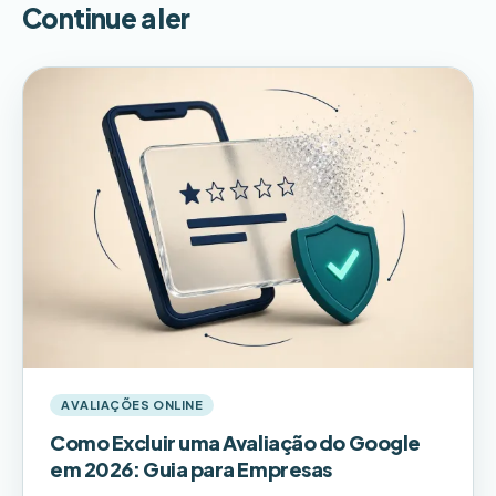
Continue a ler
AVALIAÇÕES ONLINE
Como Excluir uma Avaliação do Google
em 2026: Guia para Empresas