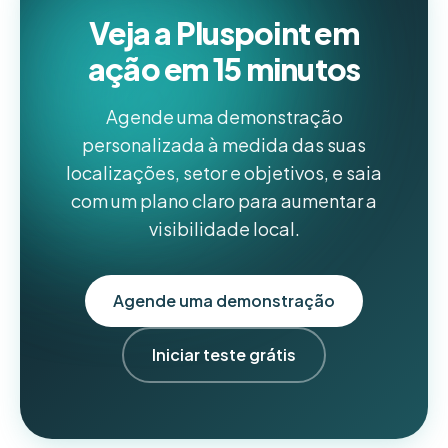
Veja a Pluspoint em
ação em 15 minutos
Agende uma demonstração
personalizada à medida das suas
localizações, setor e objetivos, e saia
com um plano claro para aumentar a
visibilidade local.
Agende uma demonstração
Iniciar teste grátis