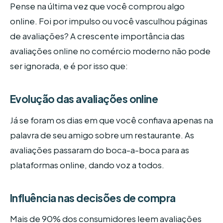
Pense na última vez que você comprou algo
online. Foi por impulso ou você vasculhou páginas
de avaliações? A crescente importância das
avaliações online no comércio moderno não pode
ser ignorada, e é por isso que:
Evolução das avaliações online
Já se foram os dias em que você confiava apenas na
palavra de seu amigo sobre um restaurante. As
avaliações passaram do boca-a-boca para as
plataformas online, dando voz a todos.
Influência nas decisões de compra
Mais de 90% dos consumidores leem avaliações