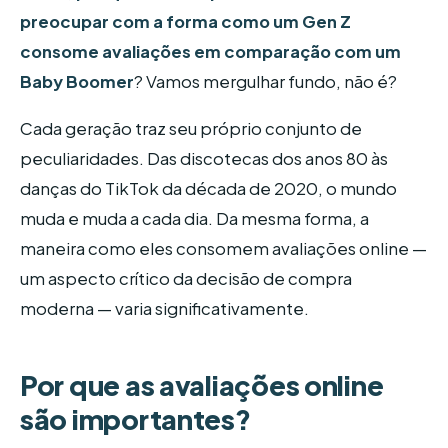
preocupar com a forma como um Gen Z
consome avaliações em comparação com um
Baby Boomer
? Vamos mergulhar fundo, não é?
Cada geração traz seu próprio conjunto de
peculiaridades. Das discotecas dos anos 80 às
danças do TikTok da década de 2020, o mundo
muda e muda a cada dia. Da mesma forma, a
maneira como eles consomem avaliações online —
um aspecto crítico da decisão de compra
moderna — varia significativamente.
Por que as avaliações online
são importantes?