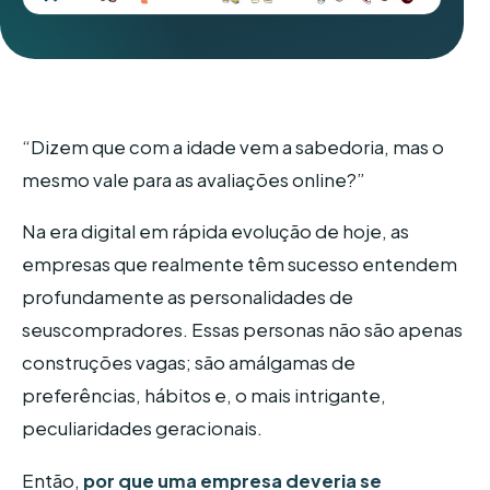
“Dizem que com a idade vem a sabedoria, mas o
mesmo vale para as avaliações online?”
Na era digital em rápida evolução de hoje, as
empresas que realmente têm sucesso entendem
profundamente as personalidades de
seuscompradores. Essas personas não são apenas
construções vagas; são amálgamas de
preferências, hábitos e, o mais intrigante,
peculiaridades geracionais.
Então,
por que uma empresa deveria se