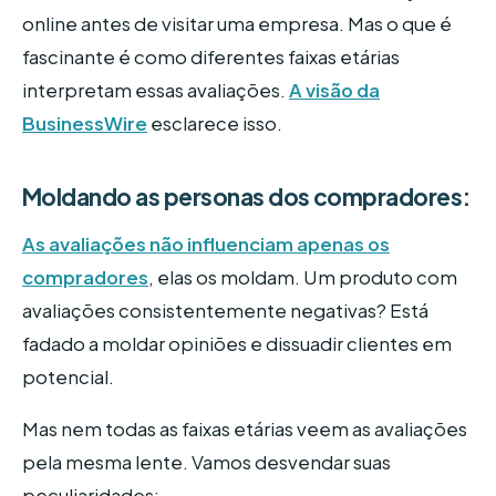
online antes de visitar uma empresa. Mas o que é
fascinante é como diferentes faixas etárias
interpretam essas avaliações.
A visão da
BusinessWire
esclarece isso.
Moldando as personas dos compradores:
As avaliações não influenciam apenas os
compradores
, elas os moldam. Um produto com
avaliações consistentemente negativas? Está
fadado a moldar opiniões e dissuadir clientes em
potencial.
Mas nem todas as faixas etárias veem as avaliações
pela mesma lente. Vamos desvendar suas
peculiaridades: