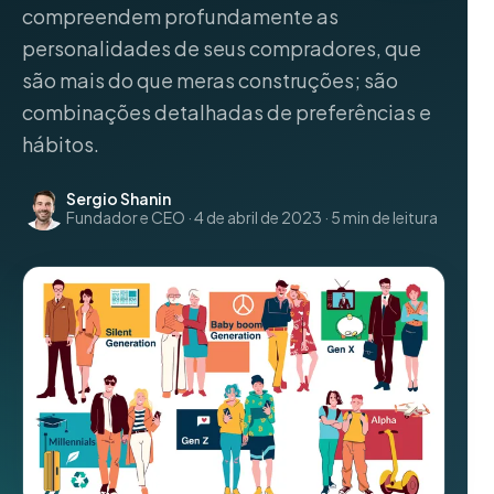
compreendem profundamente as
personalidades de seus compradores, que
são mais do que meras construções; são
combinações detalhadas de preferências e
hábitos.
Sergio Shanin
Fundador e CEO · 4 de abril de 2023 · 5 min de leitura