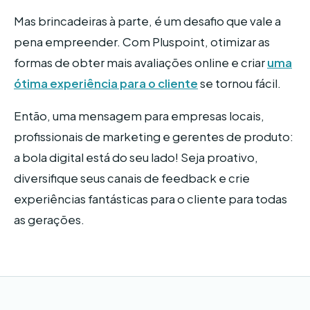
Mas brincadeiras à parte, é um desafio que vale a
pena empreender. Com Pluspoint, otimizar as
formas de obter mais avaliações online e criar
uma
ótima experiência para o cliente
se tornou fácil.
Então, uma mensagem para empresas locais,
profissionais de marketing e gerentes de produto:
a bola digital está do seu lado! Seja proativo,
diversifique seus canais de feedback e crie
experiências fantásticas para o cliente para todas
as gerações.