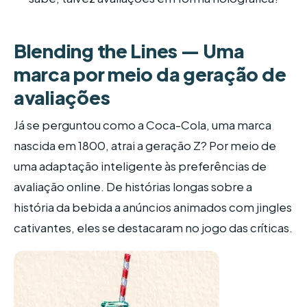
Blending the Lines — Uma
marca por meio da geração de
avaliações
Já se perguntou como a Coca-Cola, uma marca
nascida em 1800, atrai a geração Z? Por meio de
uma adaptação inteligente às preferências de
avaliação online. De histórias longas sobre a
história da bebida a anúncios animados com jingles
cativantes, eles se destacaram no jogo das críticas.