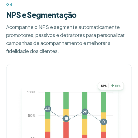
04
NPS e Segmentação
Acompanhe o NPS e segmente automaticamente
promotores, passivos e detratores para personalizar
campanhas de acompanhamento e melhorar a
fidelidade dos clientes.