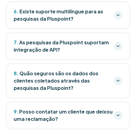
6.
Existe suporte multilíngue para as
pesquisas da Pluspoint?
7.
As pesquisas da Pluspoint suportam
integração de API?
8.
Quão seguros são os dados dos
clientes coletados através das
pesquisas da Pluspoint?
9.
Posso contatar um cliente que deixou
uma reclamação?