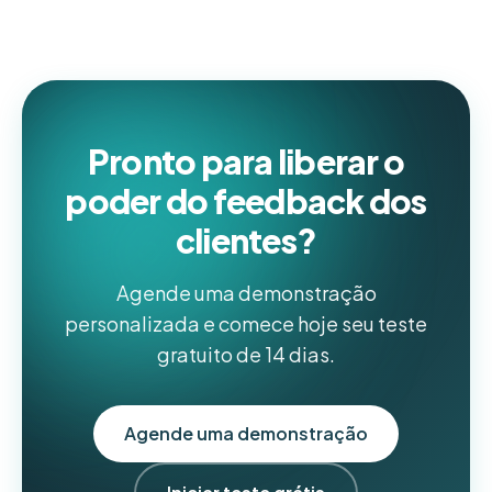
Pronto para liberar o
poder do feedback dos
clientes?
Agende uma demonstração
personalizada e comece hoje seu teste
gratuito de 14 dias.
Agende uma demonstração