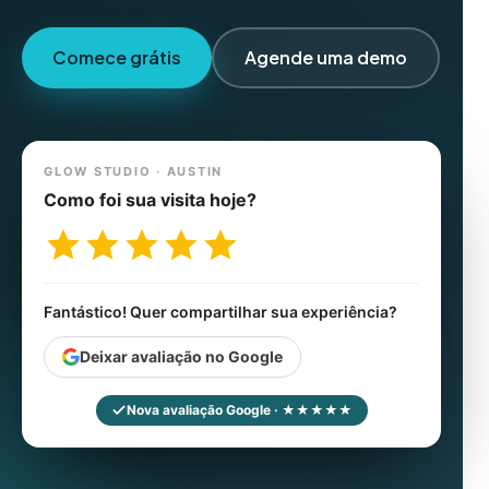
Comece grátis
Agende uma demo
GLOW STUDIO · AUSTIN
Como foi sua visita hoje?
Fantástico! Quer compartilhar sua experiência?
Deixar avaliação no Google
Nova avaliação Google · ★★★★★