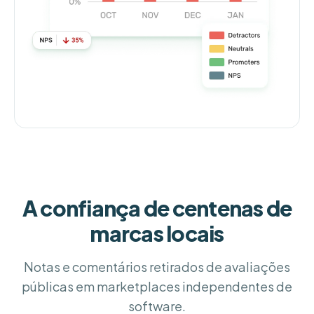
A confiança de centenas de
marcas locais
Notas e comentários retirados de avaliações
públicas em marketplaces independentes de
software.