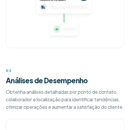
03
Análises de Desempenho
Obtenha análises detalhadas por ponto de contato,
colaborador e localização para identificar tendências,
otimizar operações e aumentar a satisfação do cliente.