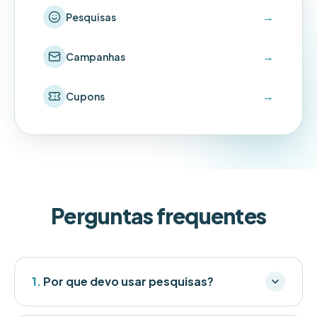
→
Pesquisas
→
Campanhas
→
Cupons
Perguntas frequentes
1.
Por que devo usar pesquisas?