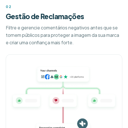
02
Gestão de Reclamações
Filtre e gerencie comentários negativos antes que se
tornem públicos para proteger a imagem da sua marca
e criar uma confiança mais forte.