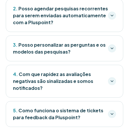
2.
Posso agendar pesquisas recorrentes
para serem enviadas automaticamente
com a Pluspoint?
3.
Posso personalizar as perguntas e os
modelos das pesquisas?
4.
Com que rapidez as avaliações
negativas são sinalizadas e somos
notificados?
5.
Como funciona o sistema de tickets
para feedback da Pluspoint?