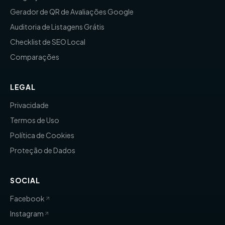
Gerador de QR de Avaliações Google
Auditoria de Listagens Grátis
Checklist de SEO Local
Comparações
LEGAL
Privacidade
Termos de Uso
Política de Cookies
Proteção de Dados
SOCIAL
Facebook
Instagram