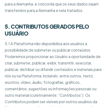
para a Alemanha, e concorda que os seus dados sejam
transferidos para a Alemanha e nela tratados.
5. CONTRIBUTOS GERADOS PELO
USUÁRIO
5.1 A Plataforma não disponibiliza aos usuários a
possibilidade de submeter ou publicar conteúdos.
Poderemos proporcionar ao Usuário a oportunidade de
criar, submeter, publicar, exibir, transmitir, executar,
publicar, distribuir ou difundir conteúdos e materiais para
nós ou na Plataforma, incluindo, entre outros, texto,
escritos, vídeo, áudio, fotografias, gráficos,
comentários, sugestões ou informações pessoais ou
outro material (coletivamente, “Contributos”). Os
Contributos podem ser visíveis por outros usuários da