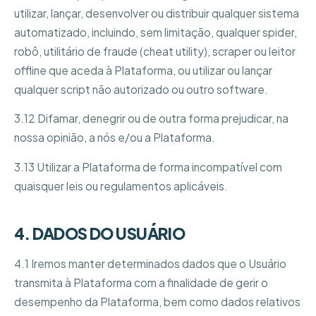
utilizar, lançar, desenvolver ou distribuir qualquer sistema
automatizado, incluindo, sem limitação, qualquer spider,
robô, utilitário de fraude (cheat utility), scraper ou leitor
offline que aceda à Plataforma, ou utilizar ou lançar
qualquer script não autorizado ou outro software.
3.12 Difamar, denegrir ou de outra forma prejudicar, na
nossa opinião, a nós e/ou a Plataforma.
3.13 Utilizar a Plataforma de forma incompatível com
quaisquer leis ou regulamentos aplicáveis.
4. DADOS DO USUÁRIO
4.1 Iremos manter determinados dados que o Usuário
transmita à Plataforma com a finalidade de gerir o
desempenho da Plataforma, bem como dados relativos