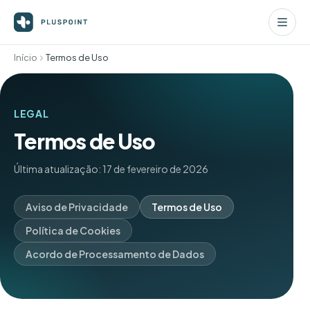
Início
Termos de Uso
LEGAL
Termos de Uso
Última atualização: 17 de fevereiro de 2026
Aviso de Privacidade
Termos de Uso
Política de Cookies
Acordo de Processamento de Dados