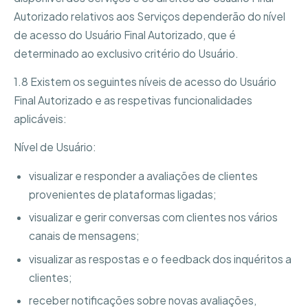
Autorizado relativos aos Serviços dependerão do nível
de acesso do Usuário Final Autorizado, que é
determinado ao exclusivo critério do Usuário.
1.8 Existem os seguintes níveis de acesso do Usuário
Final Autorizado e as respetivas funcionalidades
aplicáveis:
Nível de Usuário:
visualizar e responder a avaliações de clientes
provenientes de plataformas ligadas;
visualizar e gerir conversas com clientes nos vários
canais de mensagens;
visualizar as respostas e o feedback dos inquéritos a
clientes;
receber notificações sobre novas avaliações,