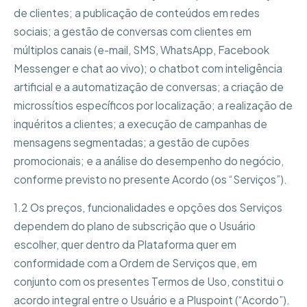
de clientes; a publicação de conteúdos em redes
sociais; a gestão de conversas com clientes em
múltiplos canais (e-mail, SMS, WhatsApp, Facebook
Messenger e chat ao vivo); o chatbot com inteligência
artificial e a automatização de conversas; a criação de
microssítios específicos por localização; a realização de
inquéritos a clientes; a execução de campanhas de
mensagens segmentadas; a gestão de cupões
promocionais; e a análise do desempenho do negócio,
conforme previsto no presente Acordo (os “Serviços”).
1.2 Os preços, funcionalidades e opções dos Serviços
dependem do plano de subscrição que o Usuário
escolher, quer dentro da Plataforma quer em
conformidade com a Ordem de Serviços que, em
conjunto com os presentes Termos de Uso, constitui o
acordo integral entre o Usuário e a Pluspoint (“Acordo”).