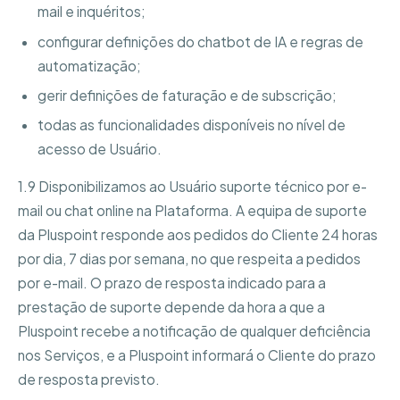
mail e inquéritos;
configurar definições do chatbot de IA e regras de
automatização;
gerir definições de faturação e de subscrição;
todas as funcionalidades disponíveis no nível de
acesso de Usuário.
1.9 Disponibilizamos ao Usuário suporte técnico por e-
mail ou chat online na Plataforma. A equipa de suporte
da Pluspoint responde aos pedidos do Cliente 24 horas
por dia, 7 dias por semana, no que respeita a pedidos
por e-mail. O prazo de resposta indicado para a
prestação de suporte depende da hora a que a
Pluspoint recebe a notificação de qualquer deficiência
nos Serviços, e a Pluspoint informará o Cliente do prazo
de resposta previsto.