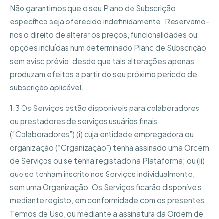
Não garantimos que o seu Plano de Subscrição
específico seja oferecido indefinidamente. Reservamo-
nos o direito de alterar os preços, funcionalidades ou
opções incluídas num determinado Plano de Subscrição
sem aviso prévio, desde que tais alterações apenas
produzam efeitos a partir do seu próximo período de
subscrição aplicável.
1.3 Os Serviços estão disponíveis para colaboradores
ou prestadores de serviços usuários finais
(“Colaboradores”) (i) cuja entidade empregadora ou
organização (“Organização”) tenha assinado uma Ordem
de Serviços ou se tenha registado na Plataforma; ou (ii)
que se tenham inscrito nos Serviços individualmente,
sem uma Organização. Os Serviços ficarão disponíveis
mediante registo, em conformidade com os presentes
Termos de Uso, ou mediante a assinatura da Ordem de