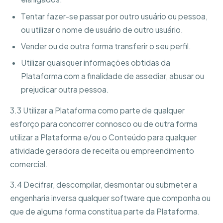
Tentar fazer-se passar por outro usuário ou pessoa,
ou utilizar o nome de usuário de outro usuário.
Vender ou de outra forma transferir o seu perfil.
Utilizar quaisquer informações obtidas da
Plataforma com a finalidade de assediar, abusar ou
prejudicar outra pessoa.
3.3 Utilizar a Plataforma como parte de qualquer
esforço para concorrer connosco ou de outra forma
utilizar a Plataforma e/ou o Conteúdo para qualquer
atividade geradora de receita ou empreendimento
comercial.
3.4 Decifrar, descompilar, desmontar ou submeter a
engenharia inversa qualquer software que componha ou
que de alguma forma constitua parte da Plataforma.