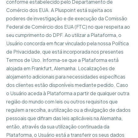
conforme estabelecido pelo Departamento de
Comércio dos EUA. A Pluspoint está sujeita aos
poderes de investigação e de execução da Comissão
Federal de Comércio dos EUA (FTC) no que respeita ao
seu cumprimento do DPF. Ao utilizar a Plataforma, o
Usuário concorda em ficar vinculado pela nossa Política
de Privacidade, que está incorporada nos presentes
Termos de Uso. Informa-se que a Plataforma está
alojada em Frankfurt, Alemanha. Localizações de
alojamento adicionais para necessidades específicas
dos clientes estão disponíveis mediante pedido. Caso
o Usuário aceda à Plataforma a partir de qualquer outra
região do mundo com leis ou outros requisitos que
regulem a recolha, a utilização ou a divulgação de dados
pessoais que difiram das leis aplicáveis na Alemanha,
então, através da sua utilização continuada da
Plataforma, o Usuário está a transferir os seus dados