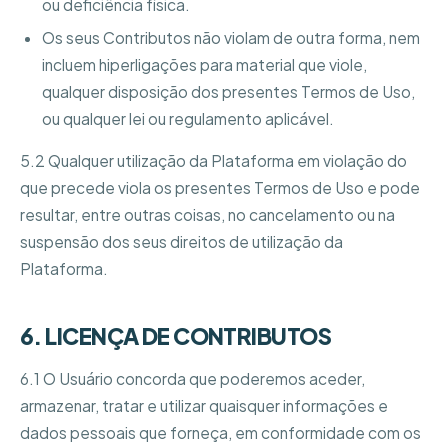
ou deficiência física.
Os seus Contributos não violam de outra forma, nem
incluem hiperligações para material que viole,
qualquer disposição dos presentes Termos de Uso,
ou qualquer lei ou regulamento aplicável.
5.2 Qualquer utilização da Plataforma em violação do
que precede viola os presentes Termos de Uso e pode
resultar, entre outras coisas, no cancelamento ou na
suspensão dos seus direitos de utilização da
Plataforma.
6. LICENÇA DE CONTRIBUTOS
6.1 O Usuário concorda que poderemos aceder,
armazenar, tratar e utilizar quaisquer informações e
dados pessoais que forneça, em conformidade com os