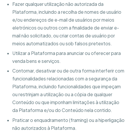
Fazer qualquer utilização não autorizada da
Plataforma, incluindo a recolha de nomes de usuário
e/ou endereços de e-mail de usuários por meios
eletrónicos ou outros com a finalidade de enviar e-
mail não solicitado, ou criar contas de usuário por
meios automatizados ou sob falsos pretextos.
Utilizar a Plataforma para anunciar ou oferecer para
venda bens e serviços.
Contornar, desativar ou de outra forma interferir com
funcionalidades relacionadas com a segurança da
Plataforma, incluindo funcionalidades que impeçam
ou restrinjam a utilização ou a cópia de qualquer
Conteúdo ou que imponham limitações à utilização
da Plataforma e/ou do Conteúdo nela contido.
Praticar o enquadramento (framing) ou a hiperligação
não autorizados à Plataforma.