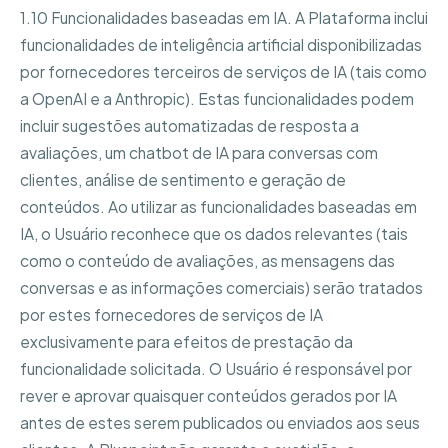
1.10 Funcionalidades baseadas em IA. A Plataforma inclui
funcionalidades de inteligência artificial disponibilizadas
por fornecedores terceiros de serviços de IA (tais como
a OpenAI e a Anthropic). Estas funcionalidades podem
incluir sugestões automatizadas de resposta a
avaliações, um chatbot de IA para conversas com
clientes, análise de sentimento e geração de
conteúdos. Ao utilizar as funcionalidades baseadas em
IA, o Usuário reconhece que os dados relevantes (tais
como o conteúdo de avaliações, as mensagens das
conversas e as informações comerciais) serão tratados
por estes fornecedores de serviços de IA
exclusivamente para efeitos de prestação da
funcionalidade solicitada. O Usuário é responsável por
rever e aprovar quaisquer conteúdos gerados por IA
antes de estes serem publicados ou enviados aos seus