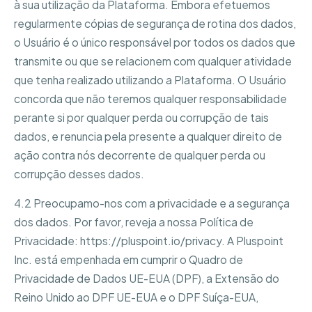
à sua utilização da Plataforma. Embora efetuemos
regularmente cópias de segurança de rotina dos dados,
o Usuário é o único responsável por todos os dados que
transmite ou que se relacionem com qualquer atividade
que tenha realizado utilizando a Plataforma. O Usuário
concorda que não teremos qualquer responsabilidade
perante si por qualquer perda ou corrupção de tais
dados, e renuncia pela presente a qualquer direito de
ação contra nós decorrente de qualquer perda ou
corrupção desses dados.
4.2 Preocupamo-nos com a privacidade e a segurança
dos dados. Por favor, reveja a nossa Política de
Privacidade: https://pluspoint.io/privacy. A Pluspoint
Inc. está empenhada em cumprir o Quadro de
Privacidade de Dados UE-EUA (DPF), a Extensão do
Reino Unido ao DPF UE-EUA e o DPF Suíça-EUA,