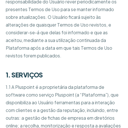
responsabilidade do Usuário rever periodicamente os
presentes Termos de Uso para se manter informado
sobre atualizações. O Usuário ficará sujeito às
alterações de quaisquer Termos de Uso revistos, e
considerar-se-á que delas foi informado e que as
aceitou, mediante a sua utilização continuada da
Plataforma após a data em que tais Termos de Uso
revistos forem publicados.
1. SERVIÇOS
1.1 A Pluspoint é a proprietária da plataforma de
software como serviço Pluspoint (a “Plataforma”), que
disponibiliza ao Usuário ferramentas para a interação
com clientes e a gestão da reputação, incluindo, entre
outras: a gestão de fichas de empresa em diretórios
online; a recolha, monitorização e resposta a avaliações