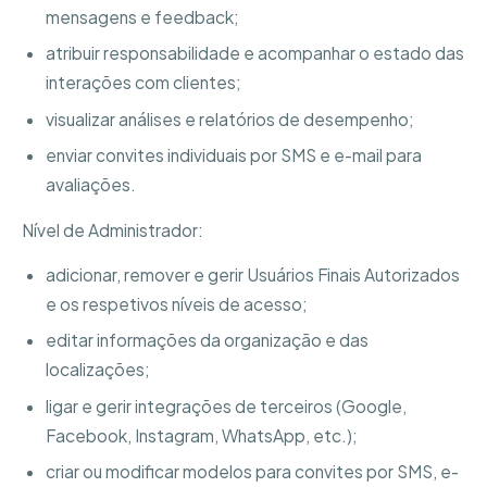
mensagens e feedback;
atribuir responsabilidade e acompanhar o estado das
interações com clientes;
visualizar análises e relatórios de desempenho;
enviar convites individuais por SMS e e-mail para
avaliações.
Nível de Administrador:
adicionar, remover e gerir Usuários Finais Autorizados
e os respetivos níveis de acesso;
editar informações da organização e das
localizações;
ligar e gerir integrações de terceiros (Google,
Facebook, Instagram, WhatsApp, etc.);
criar ou modificar modelos para convites por SMS, e-