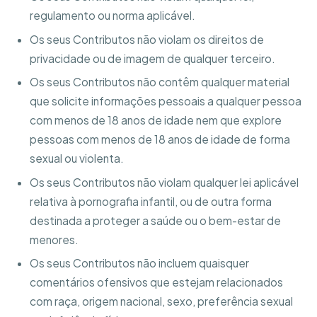
regulamento ou norma aplicável.
Os seus Contributos não violam os direitos de
privacidade ou de imagem de qualquer terceiro.
Os seus Contributos não contêm qualquer material
que solicite informações pessoais a qualquer pessoa
com menos de 18 anos de idade nem que explore
pessoas com menos de 18 anos de idade de forma
sexual ou violenta.
Os seus Contributos não violam qualquer lei aplicável
relativa à pornografia infantil, ou de outra forma
destinada a proteger a saúde ou o bem-estar de
menores.
Os seus Contributos não incluem quaisquer
comentários ofensivos que estejam relacionados
com raça, origem nacional, sexo, preferência sexual