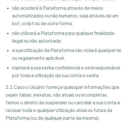
não acederá à Plataforma através de meios
automatizados ou não humanos, seja através de um
bot, script ou de outra forma;
não utilizará a Plataforma para qualquer finalidade
ilegal ou não autorizada;
a sua utilização da Plataforma não violará qualquer lei
ou regulamento aplicável;
manterá a sua senha confidencial e será responsável
por toda a utilização da sua conta e senha.
2.2 Caso o Usuário forneça quaisquer informações que
sejam falsas, inexatas, não atuais ou incompletas,
temos o direito de suspender ou cancelar a sua conta e
recusar toda e qualquer utilização atual ou futura da
Plataforma (ou de qualquer parte da mesma).