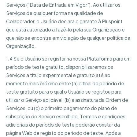
Serviços (“Data de Entrada em Vigor”). Ao utilizar os
Serviços de qualquer forma na qualidade de
Colaborador, o Usuário declara e garante à Pluspoint
que está autorizado a fazê-lo pela sua Organização e
que não se encontra em violação de qualquer política da
Organização.
1.4 Se o Usuário se registar na nossa Plataforma para um
período de teste gratuito, disponibilizaremos os
Serviços a título experimental e gratuito até ao
momento mais próximo entre (a) o final do período de
teste gratuito para o qual o Usuário se registou para
utilizar o Serviço aplicável, (b) a assinatura da Ordem de
Serviços, ou (c) o primeiro pagamento do plano de
subscrição do Serviço escolhido. Termos e condições
adicionais do período de teste poderão constar da
página Web de registo do período de teste. Após a