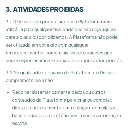
3. ATIVIDADES PROIBIDAS
3.1 O Usuário não poderá aceder à Plataforma nem
utilizá-la para qualquer finalidade que não seja aquela
para a qual a disponibilizamos. A Plataforma não pode
ser utilizada em conexão com quaisquer
empreendimentos comerciais, exceto aqueles que
sejam especificamente apoiados ou aprovados por nós.
3.2 Na qualidade de usuário da Plataforma, o Usuário
compromete-se a não:
Recolher sistematicamente dados ou outros
conteúdos da Plataforma para criar ou compilar,
direta ou indiretamente, uma coleção, compilação,
base de dados ou diretório sem a nossa autorização
escrita.