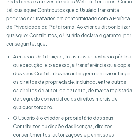
Plataforma e através de sítios Web de terceiros. Como
tal, quaisquer Contributos que o Usuário transmita
poderão ser tratados em conformidade com a Política
de Privacidade da Plataforma. Ao criar ou disponibilizar
quaisquer Contributos, o Usuário declara e garante, por
conseguinte, que:
A criação, distribuição, transmissão, exibição pública
ou execução, e o acesso, a transferência ou a cópia
dos seus Contributos não infringem nem irão infringir
os direitos de propriedade, incluindo, entre outros,
os direitos de autor, de patente, de marca registada,
de segredo comercial ou os direitos morais de
qualquer terceiro.
O Usuário é o criador e proprietário dos seus
Contributos ou dispõe das licenças, direitos,
consentimentos, autorizações e permissões