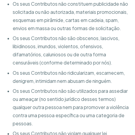
Os seus Contributos não constituem publicidade não
solicitada ou não autorizada, materiais promocionais,
esquemas em pirâmide, cartas em cadeia, spam,
envios em massa ou outras formas de solicitação.
Os seus Contributos não são obscenos, lascivos,
libidinosos, imundos, violentos, ofensivos,
difamatórios, caluniosos ou de outra forma
censuráveis (conforme determinado por nós).
Os seus Contributos não ridicularizam, escarnecem,
denigrem, intimidam nem abusam de ninguém.
Os seus Contributos não são utilizados para assediar
ou ameaçar (no sentido jurídico desses termos)
qualquer outra pessoa nem para promover a violência
contra uma pessoa específica ou uma categoria de
pessoas.
Os seus Contributos não violam qualquer lei,