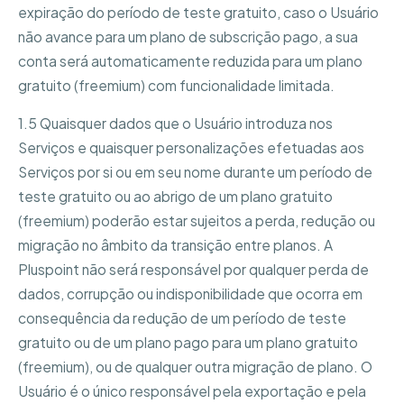
expiração do período de teste gratuito, caso o Usuário
não avance para um plano de subscrição pago, a sua
conta será automaticamente reduzida para um plano
gratuito (freemium) com funcionalidade limitada.
1.5 Quaisquer dados que o Usuário introduza nos
Serviços e quaisquer personalizações efetuadas aos
Serviços por si ou em seu nome durante um período de
teste gratuito ou ao abrigo de um plano gratuito
(freemium) poderão estar sujeitos a perda, redução ou
migração no âmbito da transição entre planos. A
Pluspoint não será responsável por qualquer perda de
dados, corrupção ou indisponibilidade que ocorra em
consequência da redução de um período de teste
gratuito ou de um plano pago para um plano gratuito
(freemium), ou de qualquer outra migração de plano. O
Usuário é o único responsável pela exportação e pela