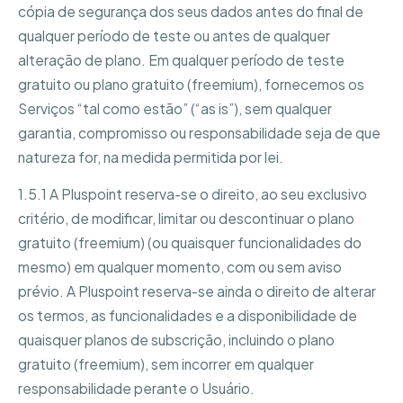
cópia de segurança dos seus dados antes do final de
qualquer período de teste ou antes de qualquer
alteração de plano. Em qualquer período de teste
gratuito ou plano gratuito (freemium), fornecemos os
Serviços “tal como estão” (“as is”), sem qualquer
garantia, compromisso ou responsabilidade seja de que
natureza for, na medida permitida por lei.
1.5.1 A Pluspoint reserva-se o direito, ao seu exclusivo
critério, de modificar, limitar ou descontinuar o plano
gratuito (freemium) (ou quaisquer funcionalidades do
mesmo) em qualquer momento, com ou sem aviso
prévio. A Pluspoint reserva-se ainda o direito de alterar
os termos, as funcionalidades e a disponibilidade de
quaisquer planos de subscrição, incluindo o plano
gratuito (freemium), sem incorrer em qualquer
responsabilidade perante o Usuário.