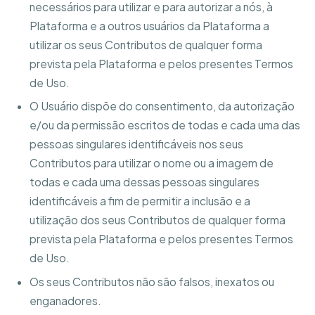
necessários para utilizar e para autorizar a nós, à
Plataforma e a outros usuários da Plataforma a
utilizar os seus Contributos de qualquer forma
prevista pela Plataforma e pelos presentes Termos
de Uso.
O Usuário dispõe do consentimento, da autorização
e/ou da permissão escritos de todas e cada uma das
pessoas singulares identificáveis nos seus
Contributos para utilizar o nome ou a imagem de
todas e cada uma dessas pessoas singulares
identificáveis a fim de permitir a inclusão e a
utilização dos seus Contributos de qualquer forma
prevista pela Plataforma e pelos presentes Termos
de Uso.
Os seus Contributos não são falsos, inexatos ou
enganadores.