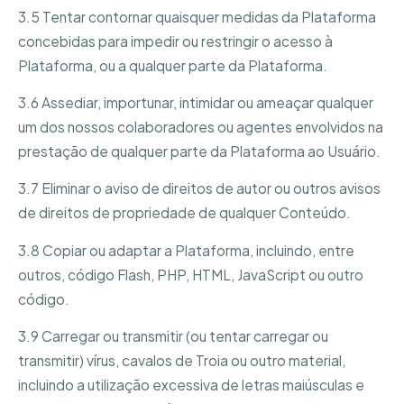
3.5 Tentar contornar quaisquer medidas da Plataforma
concebidas para impedir ou restringir o acesso à
Plataforma, ou a qualquer parte da Plataforma.
3.6 Assediar, importunar, intimidar ou ameaçar qualquer
um dos nossos colaboradores ou agentes envolvidos na
prestação de qualquer parte da Plataforma ao Usuário.
3.7 Eliminar o aviso de direitos de autor ou outros avisos
de direitos de propriedade de qualquer Conteúdo.
3.8 Copiar ou adaptar a Plataforma, incluindo, entre
outros, código Flash, PHP, HTML, JavaScript ou outro
código.
3.9 Carregar ou transmitir (ou tentar carregar ou
transmitir) vírus, cavalos de Troia ou outro material,
incluindo a utilização excessiva de letras maiúsculas e