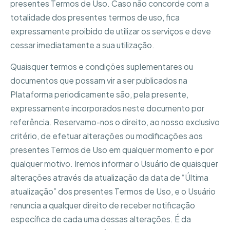
presentes Termos de Uso. Caso não concorde com a
totalidade dos presentes termos de uso, fica
expressamente proibido de utilizar os serviços e deve
cessar imediatamente a sua utilização.
Quaisquer termos e condições suplementares ou
documentos que possam vir a ser publicados na
Plataforma periodicamente são, pela presente,
expressamente incorporados neste documento por
referência. Reservamo-nos o direito, ao nosso exclusivo
critério, de efetuar alterações ou modificações aos
presentes Termos de Uso em qualquer momento e por
qualquer motivo. Iremos informar o Usuário de quaisquer
alterações através da atualização da data de “Última
atualização” dos presentes Termos de Uso, e o Usuário
renuncia a qualquer direito de receber notificação
específica de cada uma dessas alterações. É da