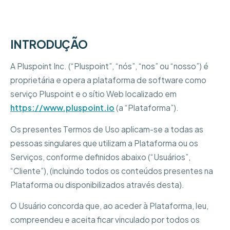
INTRODUÇÃO
A Pluspoint Inc. (“Pluspoint”, “nós”, “nos” ou “nosso”) é
proprietária e opera a plataforma de software como
serviço Pluspoint e o sítio Web localizado em
https://www.pluspoint.io
(a “Plataforma”).
Os presentes Termos de Uso aplicam-se a todas as
pessoas singulares que utilizam a Plataforma ou os
Serviços, conforme definidos abaixo (“Usuários”,
“Cliente”), (incluindo todos os conteúdos presentes na
Plataforma ou disponibilizados através desta).
O Usuário concorda que, ao aceder à Plataforma, leu,
compreendeu e aceita ficar vinculado por todos os