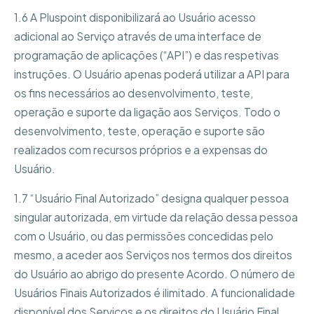
1.6 A Pluspoint disponibilizará ao Usuário acesso
adicional ao Serviço através de uma interface de
programação de aplicações (“API”) e das respetivas
instruções. O Usuário apenas poderá utilizar a API para
os fins necessários ao desenvolvimento, teste,
operação e suporte da ligação aos Serviços. Todo o
desenvolvimento, teste, operação e suporte são
realizados com recursos próprios e a expensas do
Usuário.
1.7 “Usuário Final Autorizado” designa qualquer pessoa
singular autorizada, em virtude da relação dessa pessoa
com o Usuário, ou das permissões concedidas pelo
mesmo, a aceder aos Serviços nos termos dos direitos
do Usuário ao abrigo do presente Acordo. O número de
Usuários Finais Autorizados é ilimitado. A funcionalidade
disponível dos Serviços e os direitos do Usuário Final