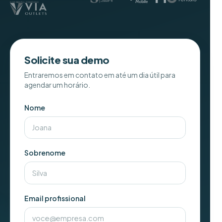
Solicite sua demo
Entraremos em contato em até um dia útil para
agendar um horário.
Nome
Sobrenome
Email profissional