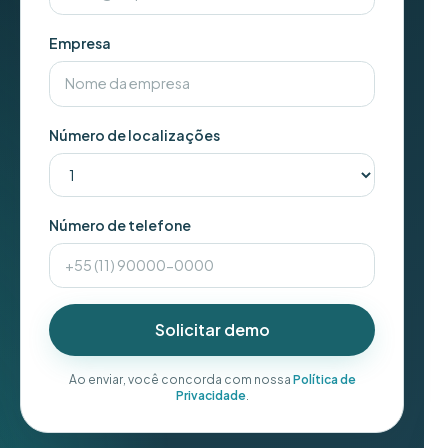
Empresa
Número de localizações
Número de telefone
Solicitar demo
Ao enviar, você concorda com nossa
Política de
Privacidade
.