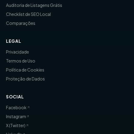
Auditoria de Listagens Grátis
Checklist de SEO Local
Comparações
LEGAL
Privacidade
Termos de Uso
Política de Cookies
Proteção de Dados
SOCIAL
Facebook
Instagram
X (Twitter)