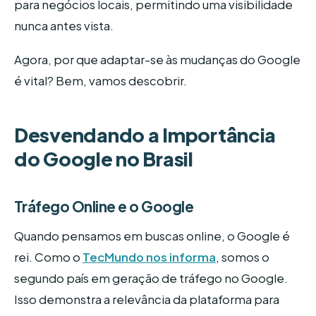
para negócios locais, permitindo uma visibilidade
nunca antes vista.
Agora, por que adaptar-se às mudanças do Google
é vital? Bem, vamos descobrir.
Desvendando a Importância
do Google no Brasil
Tráfego Online e o Google
Quando pensamos em buscas online, o Google é
rei. Como o
TecMundo nos informa
, somos o
segundo país em geração de tráfego no Google.
Isso demonstra a relevância da plataforma para