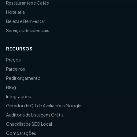
Restaurantes e Cafés
Hotelaria
Beleza e Bem-estar
Serviços Residenciais
RECURSOS
Preços
Parceiros
Pedir orçamento
Blog
Integrações
Gerador de QR de Avaliações Google
Auditoria de Listagens Grátis
Checklist de SEO Local
Comparações