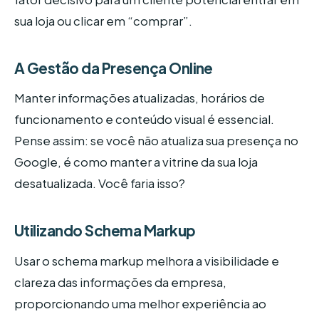
sua loja ou clicar em “comprar”.
A Gestão da Presença Online
Manter informações atualizadas, horários de
funcionamento e conteúdo visual é essencial.
Pense assim: se você não atualiza sua presença no
Google, é como manter a vitrine da sua loja
desatualizada. Você faria isso?
Utilizando Schema Markup
Usar o schema markup melhora a visibilidade e
clareza das informações da empresa,
proporcionando uma melhor experiência ao