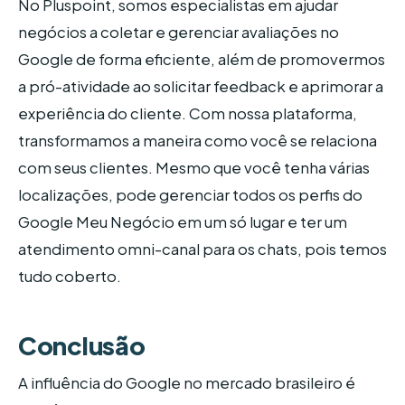
No Pluspoint, somos especialistas em ajudar
negócios a coletar e gerenciar avaliações no
Google de forma eficiente, além de promovermos
a pró-atividade ao solicitar feedback e aprimorar a
experiência do cliente. Com nossa plataforma,
transformamos a maneira como você se relaciona
com seus clientes. Mesmo que você tenha várias
localizações, pode gerenciar todos os perfis do
Google Meu Negócio em um só lugar e ter um
atendimento omni-canal para os chats, pois temos
tudo coberto.
Conclusão
A influência do Google no mercado brasileiro é