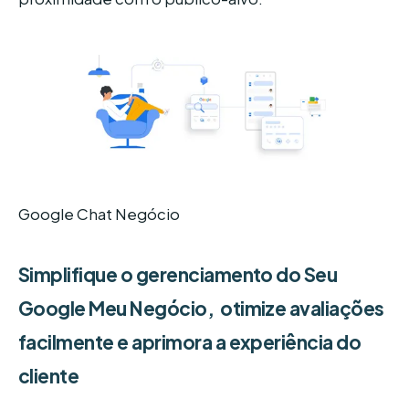
Google Chat Negócio
Simplifique o gerenciamento do Seu
Google Meu Negócio, otimize avaliações
facilmente e aprimora a experiência do
cliente