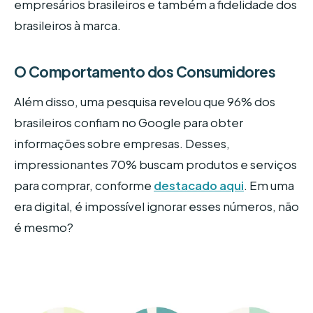
empresários brasileiros e também a fidelidade dos
brasileiros à marca.
O Comportamento dos Consumidores
Além disso, uma pesquisa revelou que 96% dos
brasileiros confiam no Google para obter
informações sobre empresas. Desses,
impressionantes 70% buscam produtos e serviços
para comprar, conforme
destacado aqui
. Em uma
era digital, é impossível ignorar esses números, não
é mesmo?