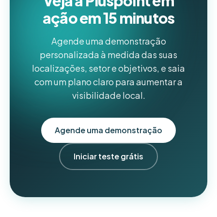
Veja a Pluspoint em
ação em 15 minutos
Agende uma demonstração
personalizada à medida das suas
localizações, setor e objetivos, e saia
com um plano claro para aumentar a
visibilidade local.
Agende uma demonstração
Iniciar teste grátis