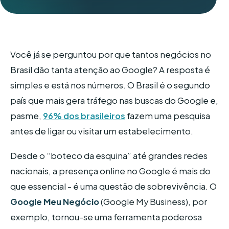
Você já se perguntou por que tantos negócios no
Brasil dão tanta atenção ao Google? A resposta é
simples e está nos números. O Brasil é o segundo
país que mais gera tráfego nas buscas do Google e,
pasme,
96% dos brasileiros
fazem uma pesquisa
antes de ligar ou visitar um estabelecimento.
Desde o “boteco da esquina” até grandes redes
nacionais, a presença online no Google é mais do
que essencial - é uma questão de sobrevivência. O
Google Meu Negócio
(Google My Business), por
exemplo, tornou-se uma ferramenta poderosa