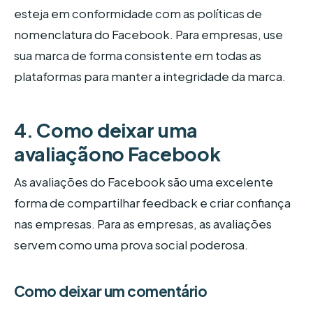
esteja em conformidade com as políticas de
nomenclatura do Facebook. Para empresas, use
sua marca de forma consistente em todas as
plataformas para manter a integridade da marca.
4. Como deixar uma
avaliaçãono Facebook
As avaliações do Facebook são uma excelente
forma de compartilhar feedback e criar confiança
nas empresas. Para as empresas, as avaliações
servem como uma prova social poderosa.
Como deixar um comentário