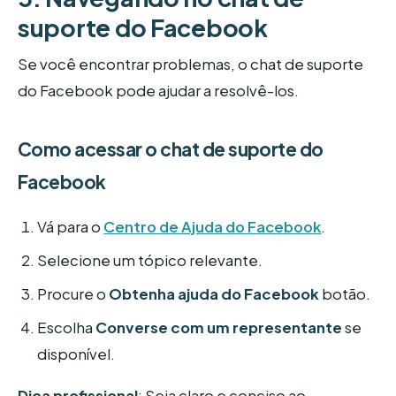
suporte do Facebook
Se você encontrar problemas, o chat de suporte
do Facebook pode ajudar a resolvê-los.
Como acessar o chat de suporte do
Facebook
Vá para o
Centro de Ajuda do Facebook
.
Selecione um tópico relevante.
Procure o
Obtenha ajuda do Facebook
botão.
Escolha
Converse com um representante
se
disponível.
Dica profissional
: Seja claro e conciso ao