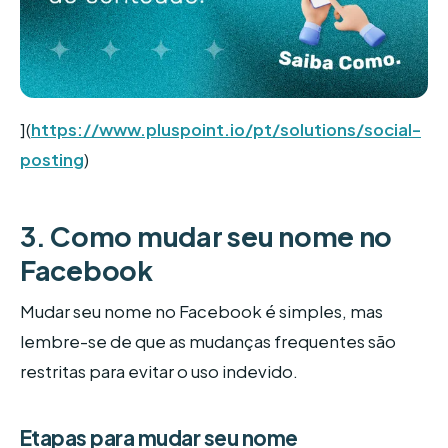
](
https://www.pluspoint.io/pt/solutions/social-
posting
)
3. Como mudar seu nome no
Facebook
Mudar seu nome no Facebook é simples, mas
lembre-se de que as mudanças frequentes são
restritas para evitar o uso indevido.
Etapas para mudar seu nome