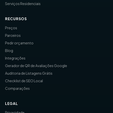
Serviços Residenciais
RECURSOS
Preços
Parceiros
Pedir orçamento
Blog
Integrações
Gerador de QR de Avaliações Google
Auditoria de Listagens Grátis
Checklist de SEO Local
Comparações
LEGAL
Privacidade