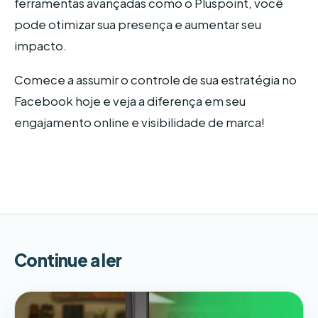
ferramentas avançadas como o Pluspoint, você
pode otimizar sua presença e aumentar seu
impacto.
Comece a assumir o controle de sua estratégia no
Facebook hoje e veja a diferença em seu
engajamento online e visibilidade de marca!
Continue a ler