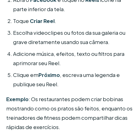
parte inferior da tela.
Toque
Criar Reel
.
Escolha videoclipes ou fotos da sua galeria ou
grave diretamente usando sua câmera.
Adicione música, efeitos, texto ou filtros para
aprimorar seu Reel.
Clique em
Próximo
, escreva uma legenda e
publique seu Reel.
Exemplo
: Os restaurantes podem criar bobinas
mostrando como os pratos são feitos, enquanto os
treinadores de fitness podem compartilhar dicas
rápidas de exercícios.