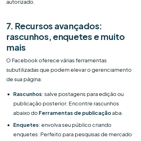
autorizado.
7. Recursos avançados:
rascunhos, enquetes e muito
mais
O Facebook oferece várias ferramentas
subutilizadas que podem elevar o gerenciamento
de sua página:
Rascunhos
: salve postagens para edição ou
publicação posterior. Encontre rascunhos
abaixo do
Ferramentas de publicação
aba.
Enquetes
: envolva seu público criando
enquetes. Perfeito para pesquisas de mercado