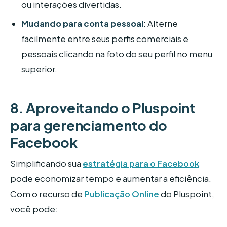
ou interações divertidas.
Mudando para conta pessoal
: Alterne
facilmente entre seus perfis comerciais e
pessoais clicando na foto do seu perfil no menu
superior.
8. Aproveitando o Pluspoint
para gerenciamento do
Facebook
Simplificando sua
estratégia para o Facebook
pode economizar tempo e aumentar a eficiência.
Com o recurso de
Publicação Online
do Pluspoint,
você pode: