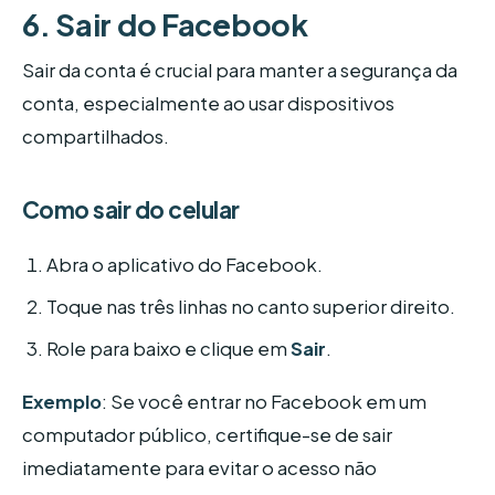
6. Sair do Facebook
Sair da conta é crucial para manter a segurança da
conta, especialmente ao usar dispositivos
compartilhados.
Como sair do celular
Abra o aplicativo do Facebook.
Toque nas três linhas no canto superior direito.
Role para baixo e clique em
Sair
.
Exemplo
: Se você entrar no Facebook em um
computador público, certifique-se de sair
imediatamente para evitar o acesso não