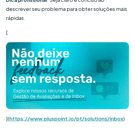
descrever seu problema para obter soluções mais
rápidas.
[
](
https://www.pluspoint.io/pt/solutions/inbox
)