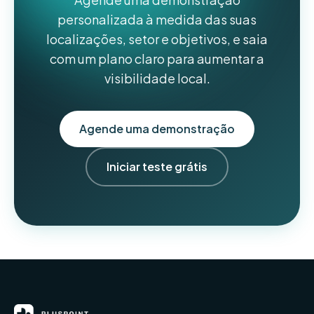
personalizada à medida das suas
localizações, setor e objetivos, e saia
com um plano claro para aumentar a
visibilidade local.
Agende uma demonstração
Iniciar teste grátis