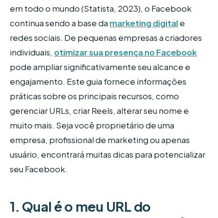
em todo o mundo (Statista, 2023), o Facebook
continua sendo a base da
marketing digital
e
redes sociais. De pequenas empresas a criadores
individuais,
otimizar sua presença no Facebook
pode ampliar significativamente seu alcance e
engajamento. Este guia fornece informações
práticas sobre os principais recursos, como
gerenciar URLs, criar Reels, alterar seu nome e
muito mais. Seja você proprietário de uma
empresa, profissional de marketing ou apenas
usuário, encontrará muitas dicas para potencializar
seu Facebook.
1. Qual é o meu URL do