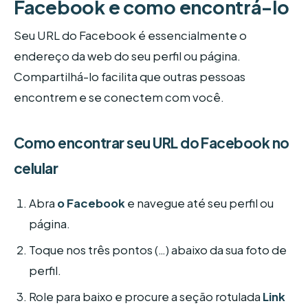
Facebook e como encontrá-lo
Seu URL do Facebook é essencialmente o
endereço da web do seu perfil ou página.
Compartilhá-lo facilita que outras pessoas
encontrem e se conectem com você.
Como encontrar seu URL do Facebook no
celular
Abra
o Facebook
e navegue até seu perfil ou
página.
Toque nos três pontos (…) abaixo da sua foto de
perfil.
Role para baixo e procure a seção rotulada
Link