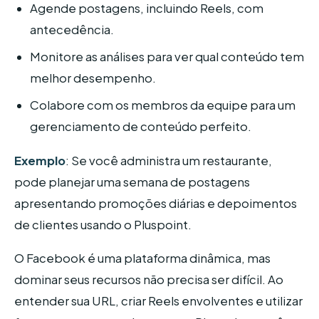
Agende postagens, incluindo Reels, com
antecedência.
Monitore as análises para ver qual conteúdo tem
melhor desempenho.
Colabore com os membros da equipe para um
gerenciamento de conteúdo perfeito.
Exemplo
: Se você administra um restaurante,
pode planejar uma semana de postagens
apresentando promoções diárias e depoimentos
de clientes usando o Pluspoint.
O Facebook é uma plataforma dinâmica, mas
dominar seus recursos não precisa ser difícil. Ao
entender sua URL, criar Reels envolventes e utilizar