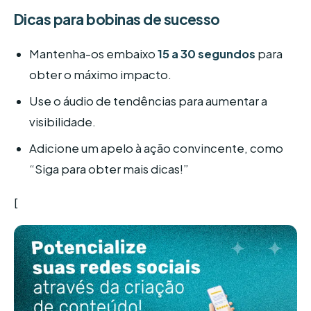
Dicas para bobinas de sucesso
Mantenha-os embaixo
15 a 30 segundos
para
obter o máximo impacto.
Use o áudio de tendências para aumentar a
visibilidade.
Adicione um apelo à ação convincente, como
“Siga para obter mais dicas!”
[