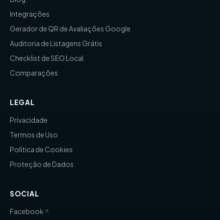
Integrações
Gerador de QR de Avaliações Google
Auditoria de Listagens Grátis
Checklist de SEO Local
Comparações
LEGAL
Privacidade
Termos de Uso
Política de Cookies
Proteção de Dados
SOCIAL
Facebook