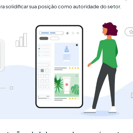
ara solidificar sua posição como autoridade do setor.