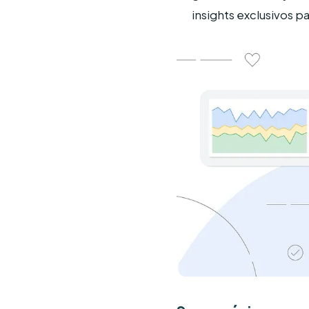
insights exclusivos p