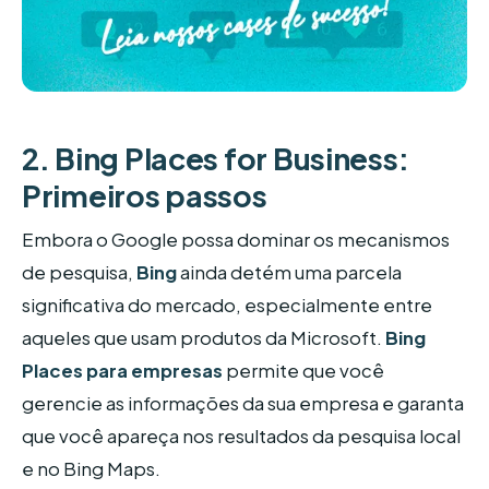
2. Bing Places for Business:
Primeiros passos
Embora o Google possa dominar os mecanismos
de pesquisa,
Bing
ainda detém uma parcela
significativa do mercado, especialmente entre
aqueles que usam produtos da Microsoft.
Bing
Places para empresas
permite que você
gerencie as informações da sua empresa e garanta
que você apareça nos resultados da pesquisa local
e no Bing Maps.