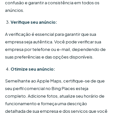
confusão e garantir a consistência em todos os
anúncios.
Verifique seu anúncio:
A verificação é essencial para garantir que sua
empresa seja autêntica. Você pode verificar sua
empresa por telefone ou e-mail, dependendo de
suas preferências e das opções disponíveis.
Otimize seu anúncio:
Semelhante ao Apple Maps, certifique-se de que
seu perfil comercial no Bing Places esteja
completo. Adicione fotos, atualize seu horário de
funcionamento e forneça uma descrição
detalhada de sua empresa e dos serviços que você