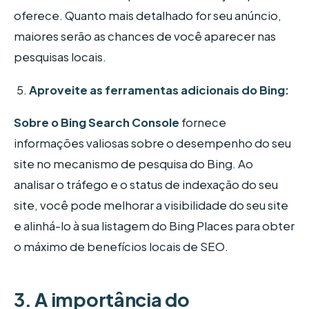
oferece. Quanto mais detalhado for seu anúncio,
maiores serão as chances de você aparecer nas
pesquisas locais.
Aproveite as ferramentas adicionais do Bing:
Sobre o Bing Search Console
fornece
informações valiosas sobre o desempenho do seu
site no mecanismo de pesquisa do Bing. Ao
analisar o tráfego e o status de indexação do seu
site, você pode melhorar a visibilidade do seu site
e alinhá-lo à sua listagem do Bing Places para obter
o máximo de benefícios locais de SEO.
3. A importância do