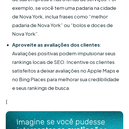
exemplo, se você tem uma padaria na cidade
de Nova York, inclua frases como “melhor
padaria de Nova York” ou “bolos e doces de
Nova York”.
Aproveite as avaliações dos clientes
:
Avaliações positivas podem impulsionar seus
rankings locais de SEO. Incentive os clientes
satisfeitos a deixar avaliações no Apple Maps e
no Bing Places para melhorar sua credibilidade
e seus rankings de busca.
[