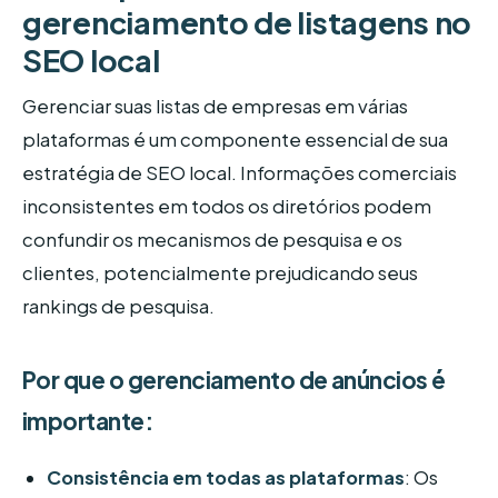
gerenciamento de listagens no
SEO local
Gerenciar suas listas de empresas em várias
plataformas é um componente essencial de sua
estratégia de SEO local. Informações comerciais
inconsistentes em todos os diretórios podem
confundir os mecanismos de pesquisa e os
clientes, potencialmente prejudicando seus
rankings de pesquisa.
Por que o gerenciamento de anúncios é
importante:
Consistência em todas as plataformas
: Os