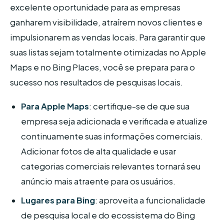
excelente oportunidade para as empresas
ganharem visibilidade, atraírem novos clientes e
impulsionarem as vendas locais. Para garantir que
suas listas sejam totalmente otimizadas no Apple
Maps e no Bing Places, você se prepara para o
sucesso nos resultados de pesquisas locais.
Para Apple Maps
: certifique-se de que sua
empresa seja adicionada e verificada e atualize
continuamente suas informações comerciais.
Adicionar fotos de alta qualidade e usar
categorias comerciais relevantes tornará seu
anúncio mais atraente para os usuários.
Lugares para Bing
: aproveita a funcionalidade
de pesquisa local e do ecossistema do Bing