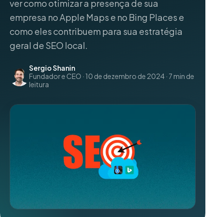
ver como otimizar a presença de sua
empresa no Apple Maps e no Bing Places e
como eles contribuem para sua estratégia
geral de SEO local.
Sergio Shanin
Fundador e CEO · 10 de dezembro de 2024 · 7 min de
leitura