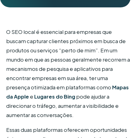
O SEO local é essencial para empresas que
buscam capturar clientes próximos em busca de
produtos ou serviços “perto de mim”. Em um
mundo em que as pessoas geralmente recorrem a
mecanismos de pesquisa e aplicativos para
encontrar empresas em sua área, ter uma
presença otimizada em plataformas como
Mapas
da Apple
e
Lugares do Bing
pode ajudar a
direcionar o tráfego, aumentar a visibilidade e
aumentar as conversações.
Essas duas plataformas oferecem oportunidades