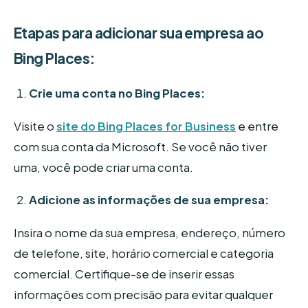
Etapas para adicionar sua empresa ao
Bing Places:
Crie uma conta no Bing Places:
Visite o
site do Bing Places for Business
e entre
com sua conta da Microsoft. Se você não tiver
uma, você pode criar uma conta.
Adicione as informações de sua empresa:
Insira o nome da sua empresa, endereço, número
de telefone, site, horário comercial e categoria
comercial. Certifique-se de inserir essas
informações com precisão para evitar qualquer