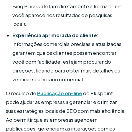
Bing Places afetam diretamente a forma como
você aparece nos resultados de pesquisas
locais.
Experiência aprimorada do cliente
:
informações comerciais precisas e atualizadas
garantem que os clientes possam encontrar
você com facilidade, estejam procurando
direções, ligando para obter mais detalhes ou
verificar seu horário comercial.
O recurso de
Publicação on-line
do Pluspoint
pode ajudar as empresas a gerenciar e otimizar
suas estratégias locais de SEO com mais eficiência.
Ao permitir que as empresas agendem
publicações, gerenciem as interações com os