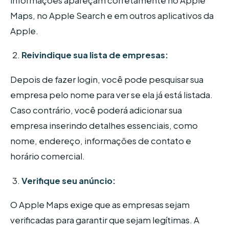
informações apareçam corretamente no Apple
Maps, no Apple Search e em outros aplicativos da
Apple.
Reivindique sua lista de empresas:
Depois de fazer login, você pode pesquisar sua
empresa pelo nome para ver se ela já está listada.
Caso contrário, você poderá adicionar sua
empresa inserindo detalhes essenciais, como
nome, endereço, informações de contato e
horário comercial.
Verifique seu anúncio:
O Apple Maps exige que as empresas sejam
verificadas para garantir que sejam legítimas. A