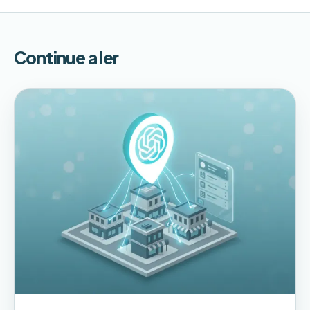
Continue a ler