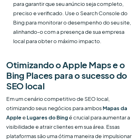
para garantir que seu anúncio seja completo,
preciso e verificado. Use o Search Console do
Bing para monitorar o desempenho do seu site,
alinhando-o com a presença de sua empresa
local para obter o máximo impacto.
Otimizando o Apple Maps e o
Bing Places para o sucesso do
SEO local
Em um cenário competitivo de SEO local,
otimizando seus negócios para ambos
Mapas da
Apple
e
Lugares do Bing
é crucial para aumentar a
visibilidade e atrair clientes em sua área. Essas
plataformas são uma ótima maneira de impulsionar