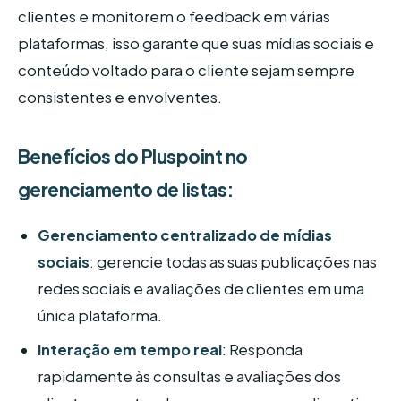
clientes e monitorem o feedback em várias
plataformas, isso garante que suas mídias sociais e
conteúdo voltado para o cliente sejam sempre
consistentes e envolventes.
Benefícios do Pluspoint no
gerenciamento de listas:
Gerenciamento centralizado de mídias
sociais
: gerencie todas as suas publicações nas
redes sociais e avaliações de clientes em uma
única plataforma.
Interação em tempo real
: Responda
rapidamente às consultas e avaliações dos