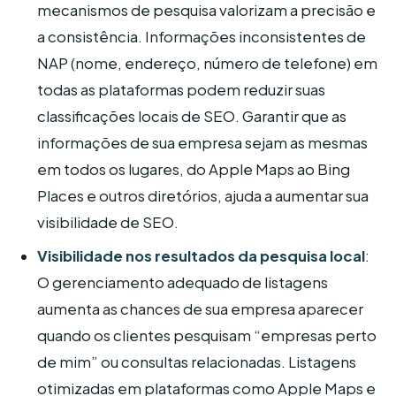
mecanismos de pesquisa valorizam a precisão e
a consistência. Informações inconsistentes de
NAP (nome, endereço, número de telefone) em
todas as plataformas podem reduzir suas
classificações locais de SEO. Garantir que as
informações de sua empresa sejam as mesmas
em todos os lugares, do Apple Maps ao Bing
Places e outros diretórios, ajuda a aumentar sua
visibilidade de SEO.
Visibilidade nos resultados da pesquisa local
:
O gerenciamento adequado de listagens
aumenta as chances de sua empresa aparecer
quando os clientes pesquisam “empresas perto
de mim” ou consultas relacionadas. Listagens
otimizadas em plataformas como Apple Maps e