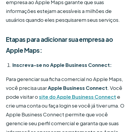
empresa ao Apple Maps garante que suas
informações estejam acessíveis a milhões de
usuários quando eles pesquisarem seus serviços.
Etapas para adicionar sua empresa ao
Apple Maps:
Inscreva-se no Apple Business Connect:
Para gerenciar sua ficha comercial no Apple Maps,
você precisa usar
Apple Business Connect
. Você
pode visitar o
site do Apple Business Connect
e
crie uma conta ou faça login se você já tiver uma. O
Apple Business Connect permite que você
gerencie seu perfil comercial e garanta que suas