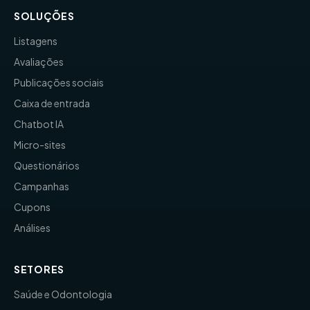
SOLUÇÕES
Listagens
Avaliações
Publicações sociais
Caixa de entrada
Chatbot IA
Micro-sites
Questionários
Campanhas
Cupons
Análises
SETORES
Saúde e Odontologia