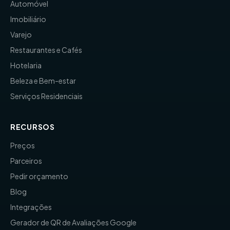
Automóvel
Imobiliário
Varejo
Restaurantes e Cafés
Hotelaria
Beleza e Bem-estar
Serviços Residenciais
RECURSOS
Preços
Parceiros
Pedir orçamento
Blog
Integrações
Gerador de QR de Avaliações Google