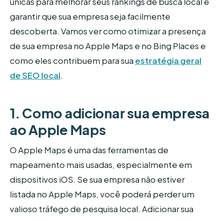
únicas para melhorar seus rankings de busca local e
garantir que sua empresa seja facilmente
descoberta. Vamos ver como otimizar a presença
de sua empresa no Apple Maps e no Bing Places e
como eles contribuem para sua
estratégia geral
de SEO local
.
1. Como adicionar sua empresa
ao Apple Maps
O Apple Maps é uma das ferramentas de
mapeamento mais usadas, especialmente em
dispositivos iOS. Se sua empresa não estiver
listada no Apple Maps, você poderá perder um
valioso tráfego de pesquisa local. Adicionar sua