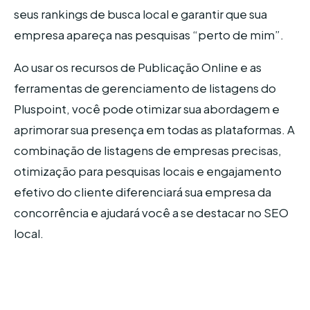
seus rankings de busca local e garantir que sua
empresa apareça nas pesquisas “perto de mim”.
Ao usar os recursos de Publicação Online e as
ferramentas de gerenciamento de listagens do
Pluspoint, você pode otimizar sua abordagem e
aprimorar sua presença em todas as plataformas. A
combinação de listagens de empresas precisas,
otimização para pesquisas locais e engajamento
efetivo do cliente diferenciará sua empresa da
concorrência e ajudará você a se destacar no SEO
local.