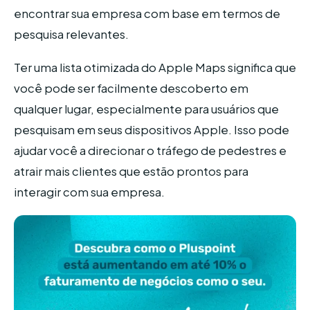
encontrar sua empresa com base em termos de
pesquisa relevantes.
Ter uma lista otimizada do Apple Maps significa que
você pode ser facilmente descoberto em
qualquer lugar, especialmente para usuários que
pesquisam em seus dispositivos Apple. Isso pode
ajudar você a direcionar o tráfego de pedestres e
atrair mais clientes que estão prontos para
interagir com sua empresa.