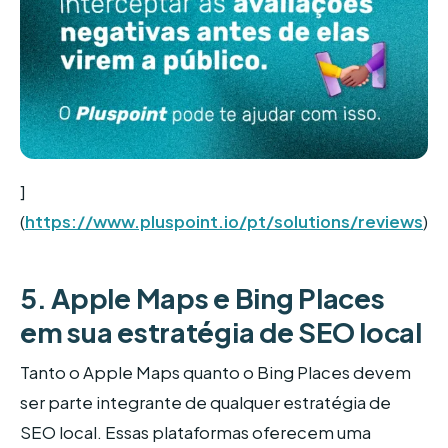
]
(
https://www.pluspoint.io/pt/solutions/reviews
)
5. Apple Maps e Bing Places
em sua estratégia de SEO local
Tanto o Apple Maps quanto o Bing Places devem
ser parte integrante de qualquer estratégia de
SEO local. Essas plataformas oferecem uma