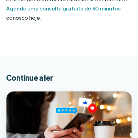
Agende uma consulta gratuita de 30 minutos
conosco hoje.
Continue a ler