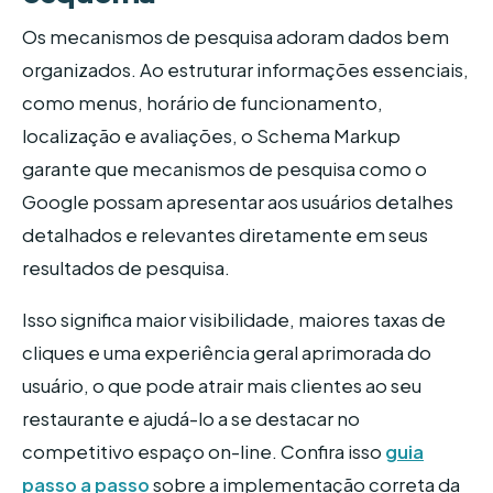
Os mecanismos de pesquisa adoram dados bem
organizados. Ao estruturar informações essenciais,
como menus, horário de funcionamento,
localização e avaliações, o Schema Markup
garante que mecanismos de pesquisa como o
Google possam apresentar aos usuários detalhes
detalhados e relevantes diretamente em seus
resultados de pesquisa.
Isso significa maior visibilidade, maiores taxas de
cliques e uma experiência geral aprimorada do
usuário, o que pode atrair mais clientes ao seu
restaurante e ajudá-lo a se destacar no
competitivo espaço on-line. Confira isso
guia
passo a passo
sobre a implementação correta da