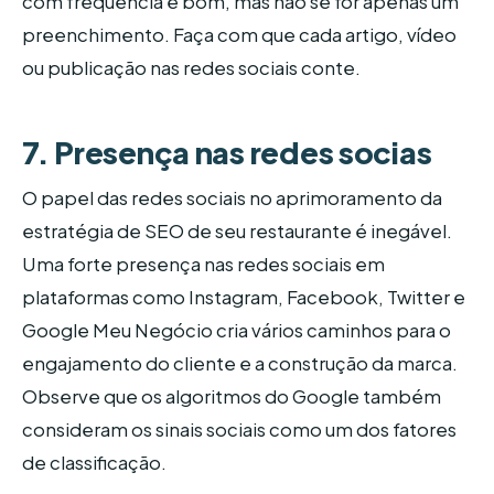
com frequência é bom, mas não se for apenas um
preenchimento. Faça com que cada artigo, vídeo
ou publicação nas redes sociais conte.
7. Presença nas redes socias
O papel das redes sociais no aprimoramento da
estratégia de SEO de seu restaurante é inegável.
Uma forte presença nas redes sociais em
plataformas como Instagram, Facebook, Twitter e
Google Meu Negócio cria vários caminhos para o
engajamento do cliente e a construção da marca.
Observe que os algoritmos do Google também
consideram os sinais sociais como um dos fatores
de classificação.