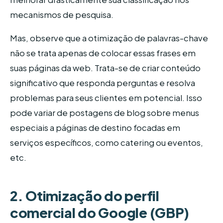
mecanismos de pesquisa.
Mas, observe que a otimização de palavras-chave
não se trata apenas de colocar essas frases em
suas páginas da web. Trata-se de criar conteúdo
significativo que responda perguntas e resolva
problemas para seus clientes em potencial. Isso
pode variar de postagens de blog sobre menus
especiais a páginas de destino focadas em
serviços específicos, como catering ou eventos,
etc.
2. Otimização do perfil
comercial do Google (GBP)