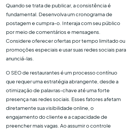
Quando se trata de publicar, a consistência é
fundamental. Desenvolva um cronograma de
postagem e cumpra-o. Interaja com seu público
por meio de comentários e mensagens.
Considere oferecer ofertas por tempo limitado ou
promoções especiais e usar suas redes sociais para
anunciá-las.
O SEO de restaurantes é um processo contínuo
que requer uma estratégia abrangente, desde a
otimização de palavras-chave até uma forte
presença nas redes sociais. Esses fatores afetam
diretamente sua visibilidade online, o
engajamento do cliente e a capacidade de
preencher mais vagas. Ao assumir o controle