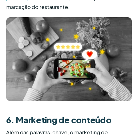
marcação do restaurante.
6. Marketing de conteúdo
Além das palavras-chave, o marketing de