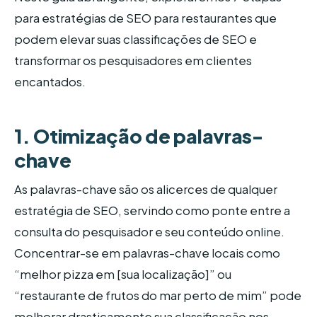
para estratégias de SEO para restaurantes que
podem elevar suas classificações de SEO e
transformar os pesquisadores em clientes
encantados.
1. Otimização de palavras-
chave
As palavras-chave são os alicerces de qualquer
estratégia de SEO, servindo como ponte entre a
consulta do pesquisador e seu conteúdo online.
Concentrar-se em palavras-chave locais como
“melhor pizza em [sua localização]” ou
“restaurante de frutos do mar perto de mim” pode
melhorar drasticamente sua classificação nos