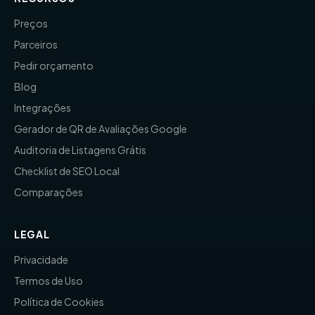
Preços
Parceiros
Pedir orçamento
Blog
Integrações
Gerador de QR de Avaliações Google
Auditoria de Listagens Grátis
Checklist de SEO Local
Comparações
LEGAL
Privacidade
Termos de Uso
Política de Cookies