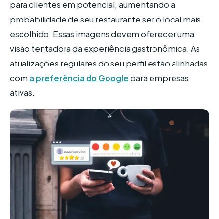
para clientes em potencial, aumentando a
probabilidade de seu restaurante ser o local mais
escolhido. Essas imagens devem oferecer uma
visão tentadora da experiência gastronômica. As
atualizações regulares do seu perfil estão alinhadas
com
a preferência do Google
para empresas
ativas.