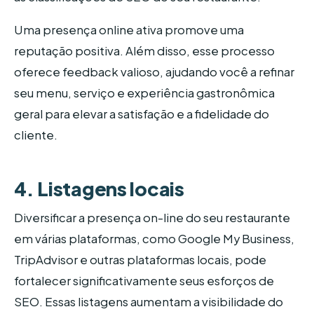
Uma presença online ativa promove uma
reputação positiva. Além disso, esse processo
oferece feedback valioso, ajudando você a refinar
seu menu, serviço e experiência gastronômica
geral para elevar a satisfação e a fidelidade do
cliente.
4. Listagens locais
Diversificar a presença on-line do seu restaurante
em várias plataformas, como Google My Business,
TripAdvisor e outras plataformas locais, pode
fortalecer significativamente seus esforços de
SEO. Essas listagens aumentam a visibilidade do