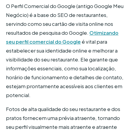
O Perfil Comercial do Google (antigo Google Meu
Negócio) é a base do SEO de restaurantes,
servindo como seu cartão de visita online nos
resultados de pesquisa do Google.
Otimizando
seu perfil comercial do Google
é vital para
estabelecer sua identidade online e melhorar a
visibilidade do seu restaurante. Ele garante que
informações essenciais, como sua localização,
horário de funcionamento e detalhes de contato,
estejam prontamente acessíveis aos clientes em
potencial.
Fotos de alta qualidade do seu restaurante e dos
pratos fornecem uma prévia atraente, tornando
seu perfil visualmente mais atraente e atraente