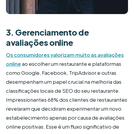
3. Gerenciamento de
avaliações online
Os consumidores valorizam muito as avaliações
online
ao escolher um restaurante e plataformas
como Google, Facebook, TripAdvisor e outras
desempenham um papel crucial na melhoria das
classificações locais de SEO do seu restaurante.
Impressionantes 68% dos clientes de restaurantes
revelaram que decidiram experimentar um novo
estabelecimento apenas por causa de avaliações
online positivas. Esse é um fluxo significativo de