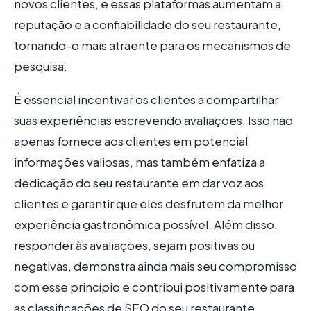
novos clientes, e essas plataformas aumentam a
reputação e a confiabilidade do seu restaurante,
tornando-o mais atraente para os mecanismos de
pesquisa.
É essencial incentivar os clientes a compartilhar
suas experiências escrevendo avaliações. Isso não
apenas fornece aos clientes em potencial
informações valiosas, mas também enfatiza a
dedicação do seu restaurante em dar voz aos
clientes e garantir que eles desfrutem da melhor
experiência gastronômica possível. Além disso,
responder às avaliações, sejam positivas ou
negativas, demonstra ainda mais seu compromisso
com esse princípio e contribui positivamente para
as classificações de SEO do seu restaurante.