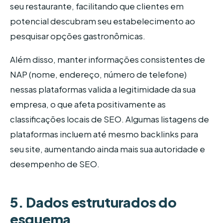
seu restaurante, facilitando que clientes em
potencial descubram seu estabelecimento ao
pesquisar opções gastronômicas.
Além disso, manter informações consistentes de
NAP (nome, endereço, número de telefone)
nessas plataformas valida a legitimidade da sua
empresa, o que afeta positivamente as
classificações locais de SEO. Algumas listagens de
plataformas incluem até mesmo backlinks para
seu site, aumentando ainda mais sua autoridade e
desempenho de SEO.
5. Dados estruturados do
esquema