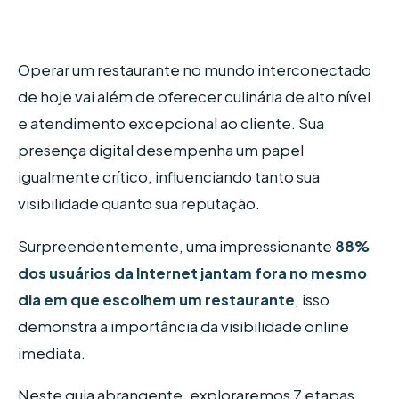
Operar um restaurante no mundo interconectado
de hoje vai além de oferecer culinária de alto nível
e atendimento excepcional ao cliente. Sua
presença digital desempenha um papel
igualmente crítico, influenciando tanto sua
visibilidade quanto sua reputação.
Surpreendentemente, uma impressionante
88%
dos usuários da Internet jantam fora no mesmo
dia em que escolhem um restaurante
, isso
demonstra a importância da visibilidade online
imediata.
Neste guia abrangente, exploraremos 7 etapas