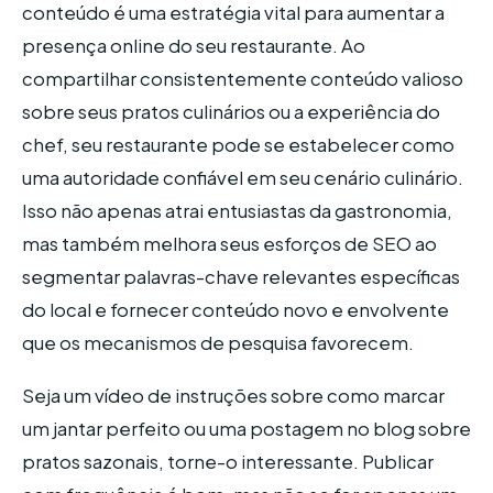
conteúdo é uma estratégia vital para aumentar a
presença online do seu restaurante. Ao
compartilhar consistentemente conteúdo valioso
sobre seus pratos culinários ou a experiência do
chef, seu restaurante pode se estabelecer como
uma autoridade confiável em seu cenário culinário.
Isso não apenas atrai entusiastas da gastronomia,
mas também melhora seus esforços de SEO ao
segmentar palavras-chave relevantes específicas
do local e fornecer conteúdo novo e envolvente
que os mecanismos de pesquisa favorecem.
Seja um vídeo de instruções sobre como marcar
um jantar perfeito ou uma postagem no blog sobre
pratos sazonais, torne-o interessante. Publicar