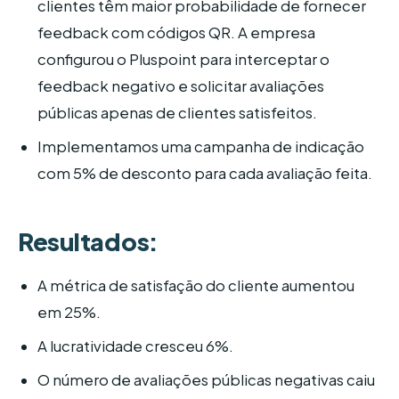
clientes têm maior probabilidade de fornecer
feedback com códigos QR. A empresa
configurou o Pluspoint para interceptar o
feedback negativo e solicitar avaliações
públicas apenas de clientes satisfeitos.
Implementamos uma campanha de indicação
com 5% de desconto para cada avaliação feita.
Resultados:
A métrica de satisfação do cliente aumentou
em 25%.
A lucratividade cresceu 6%.
O número de avaliações públicas negativas caiu