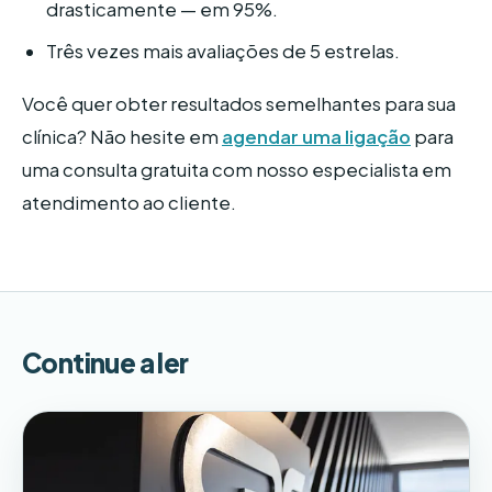
drasticamente — em 95%.
Três vezes mais avaliações de 5 estrelas.
Você quer obter resultados semelhantes para sua
clínica? Não hesite em
agendar uma ligação
para
uma consulta gratuita com nosso especialista em
atendimento ao cliente.
Continue a ler