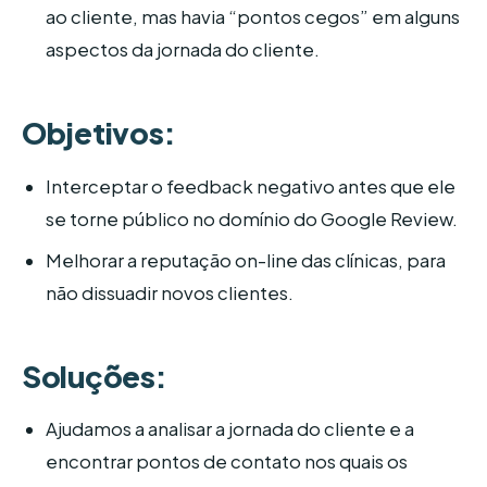
ao cliente, mas havia “pontos cegos” em alguns
aspectos da jornada do cliente.
Objetivos:
Interceptar o feedback negativo antes que ele
se torne público no domínio do Google Review.
Melhorar a reputação on-line das clínicas, para
não dissuadir novos clientes.
Soluções:
Ajudamos a analisar a jornada do cliente e a
encontrar pontos de contato nos quais os