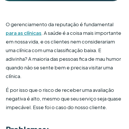
O gerenciamento da reputação é fundamental
para as clínicas
. A saúde é a coisa mais importante
em nossa vida, e os clientes nem considerariam
uma clínica com uma classificação baixa. E
adivinha? A maioria das pessoas fica de mau humor
quando não se sente bem e precisa visitar uma
clínica.
É por isso que o risco de receber uma avaliação
negativa é alto, mesmo que seu serviço seja quase
impecável. Esse foi o caso do nosso cliente.