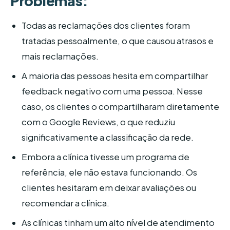
Problemas:
Todas as reclamações dos clientes foram
tratadas pessoalmente, o que causou atrasos e
mais reclamações.
A maioria das pessoas hesita em compartilhar
feedback negativo com uma pessoa. Nesse
caso, os clientes o compartilharam diretamente
com o Google Reviews, o que reduziu
significativamente a classificação da rede.
Embora a clínica tivesse um programa de
referência, ele não estava funcionando. Os
clientes hesitaram em deixar avaliações ou
recomendar a clínica.
As clínicas tinham um alto nível de atendimento