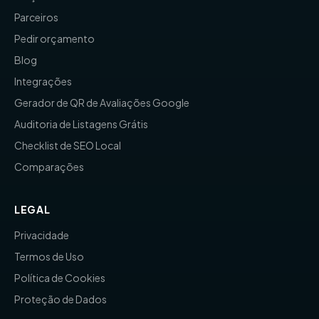
Parceiros
Pedir orçamento
Blog
Integrações
Gerador de QR de Avaliações Google
Auditoria de Listagens Grátis
Checklist de SEO Local
Comparações
LEGAL
Privacidade
Termos de Uso
Política de Cookies
Proteção de Dados