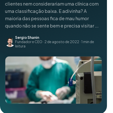
clientes nem considerariam uma clínica com
uma classificação baixa. E adivinha? A
maioria das pessoas fica de mau humor
quando não se sente bem e precisa visitar ...
Sergio Shanin
Fundador e CEO · 2 de agosto de 2022 · 1 min de
leitura